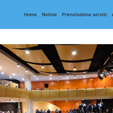
Home
Notizie
Prenotazione servizi