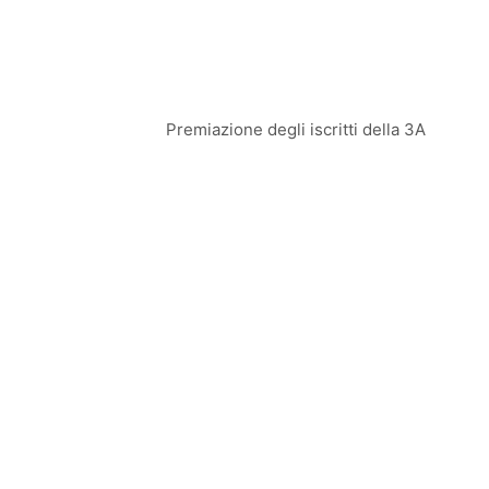
Premiazione degli iscritti della 3A