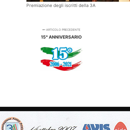
Premiazione degli iscritti della 3A
ARTICOLO PRECEDENTE
15° ANNIVERSARIO