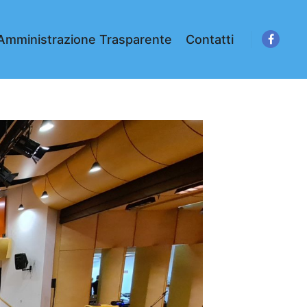
Amministrazione Trasparente
Contatti